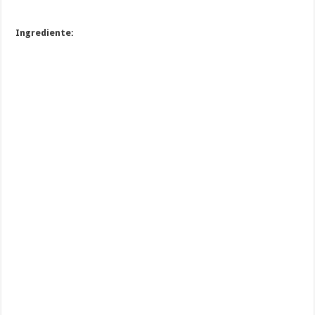
Ingrediente: