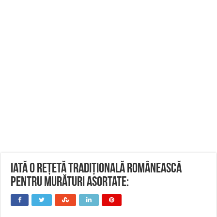
Iată o rețetă tradițională românească
pentru murături asortate: