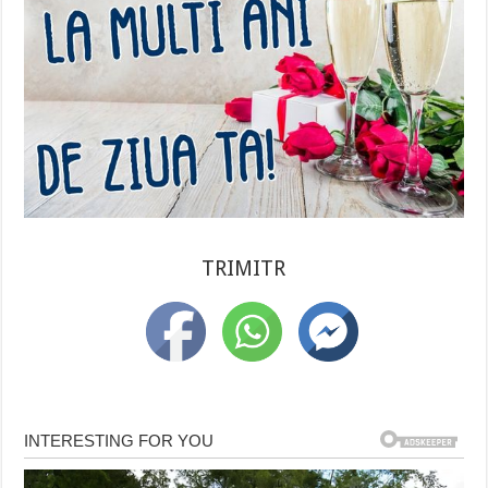
TRIMITR