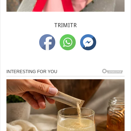
TRIMITR