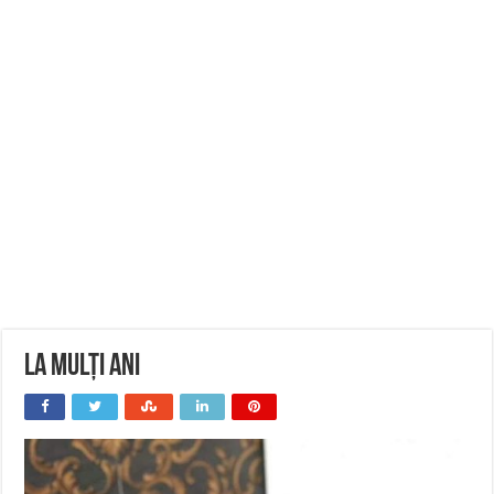
La Mulți Ani