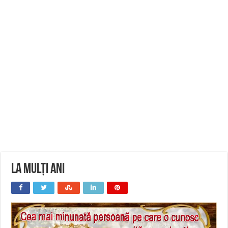
La Mulți Ani