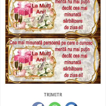
TRIMITR