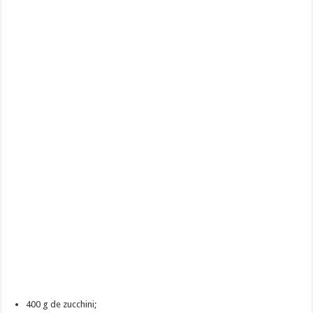
400 g de zucchini;