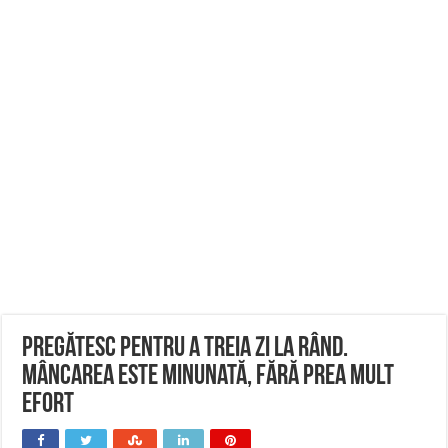
Pregătesc pentru a treia zi la rând.
Mâncarea este minunată, fără prea mult
efort