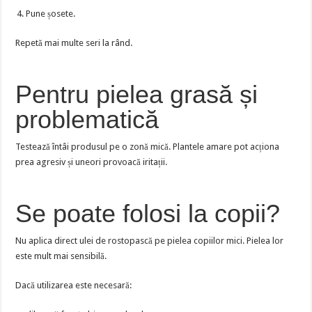
Pune șosete.
Repetă mai multe seri la rând.
Pentru pielea grasă și
problematică
Testează întâi produsul pe o zonă mică. Plantele amare pot acționa
prea agresiv și uneori provoacă iritații.
Se poate folosi la copii?
Nu aplica direct ulei de rostopască pe pielea copiilor mici. Pielea lor
este mult mai sensibilă.
Dacă utilizarea este necesară: