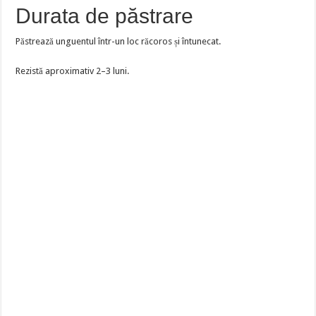
Durata de păstrare
Păstrează unguentul într-un loc răcoros și întunecat.
Rezistă aproximativ 2–3 luni.