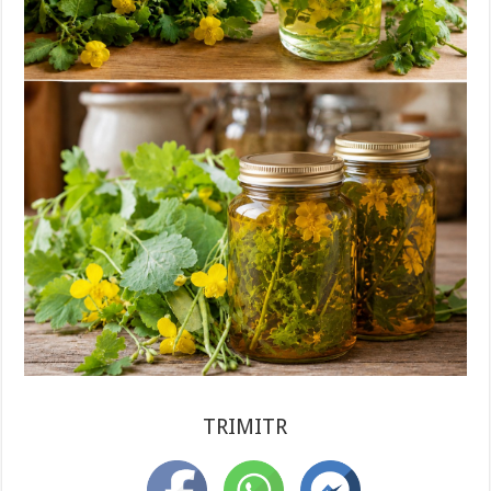
TRIMITR