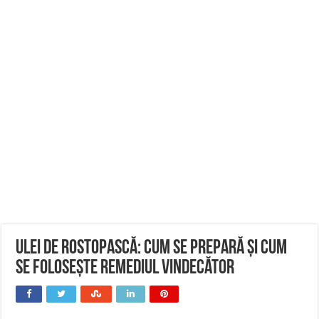
Ulei de rostopască: cum se prepară și cum
se folosește remediul vindecător