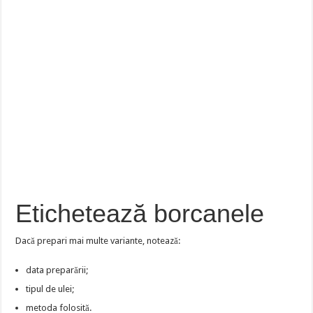
Etichetează borcanele
Dacă prepari mai multe variante, notează:
data preparării;
tipul de ulei;
metoda folosită.