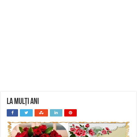
La Mulți Ani