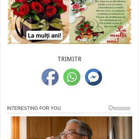
TRIMITR