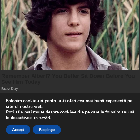
Folosim cookie-uri pentru a-ți oferi cea mai bună experiență pe
site-ul nostru web.
Poți afla mai multe despre cookie-urile pe care le folosim sau să
le dezactivezi în
.
setări
Accept
Respinge