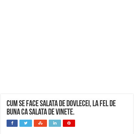
Cum se face salata de dovlecei, la fel de
buna ca salata de vinete.