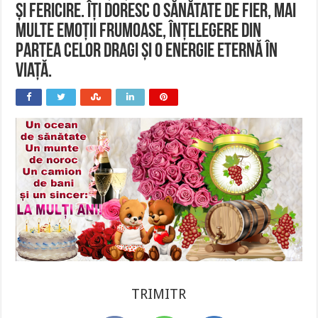
și fericire. Îți doresc o sănătate de fier, mai
multe emoții frumoase, înțelegere din
partea celor dragi și o energie eternă în
viață.
TRIMITR