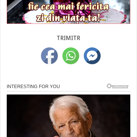
TRIMITR