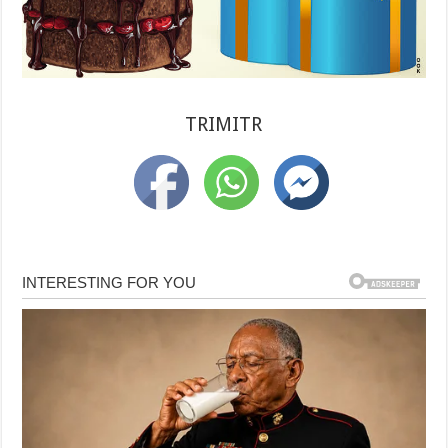
TRIMITR