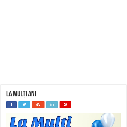
La Mulți Ani