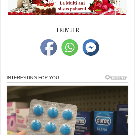
TRIMITR