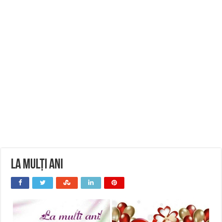
La Mulți Ani