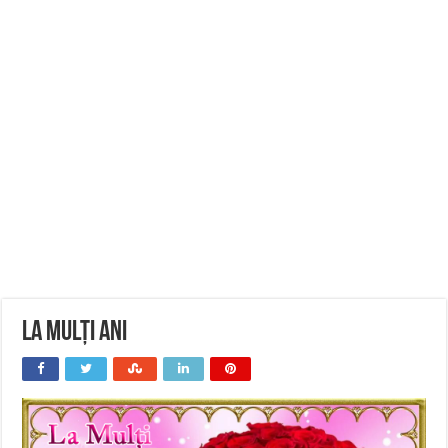
La Mulți Ani