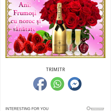
TRIMITR