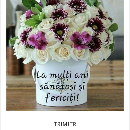
TRIMITR