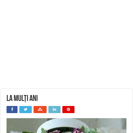
La Mulți Ani