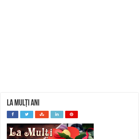
La Mulți Ani