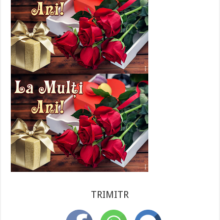
TRIMITR