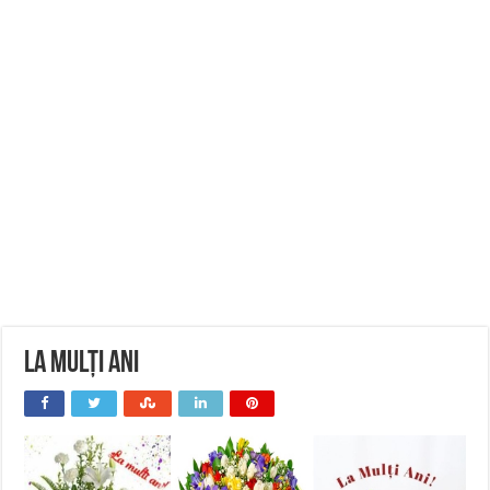
La Mulți Ani