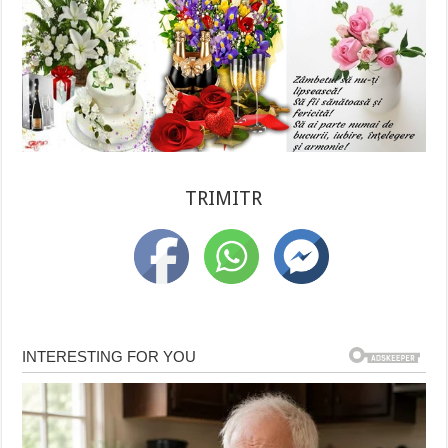
TRIMITR