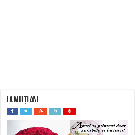
La Mulți Ani