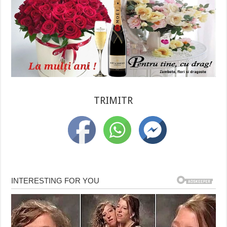
TRIMITR