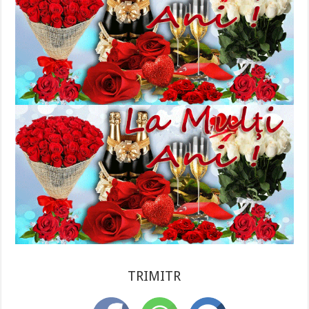
TRIMITR