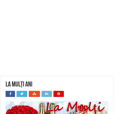
La Mulți Ani