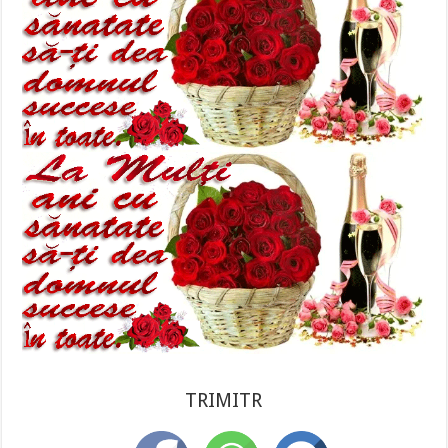
TRIMITR