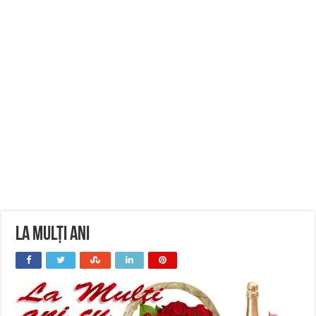
La Mulți Ani