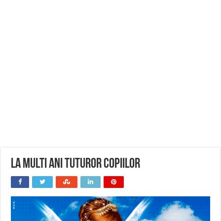
La multi ani tuturor copiilor