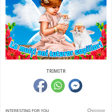
TRIMITR