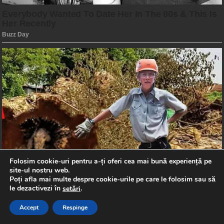
Folosim cookie-uri pentru a-ți oferi cea mai bună experiență pe
site-ul nostru web.
Poți afla mai multe despre cookie-urile pe care le folosim sau să
le dezactivezi în
.
setări
Accept
Respinge