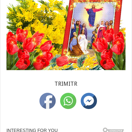
TRIMITR