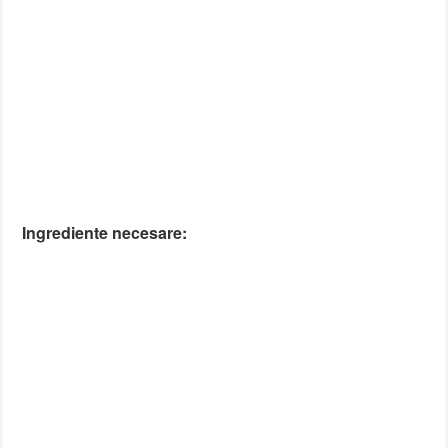
Ingrediente necesare: