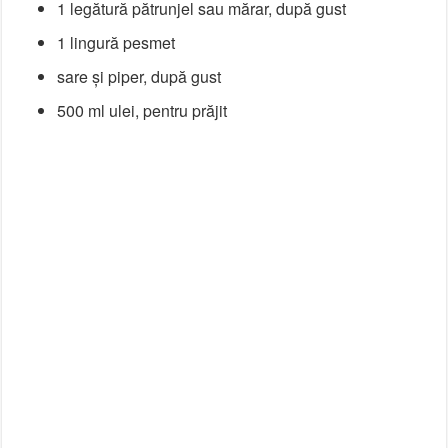
1 legătură pătrunjel sau mărar, după gust
1 lingură pesmet
sare și piper, după gust
500 ml ulei, pentru prăjit