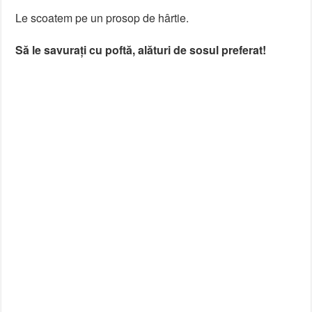
Le scoatem pe un prosop de hârtie.
Să le savurați cu poftă, alături de sosul preferat!