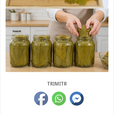
TRIMITR