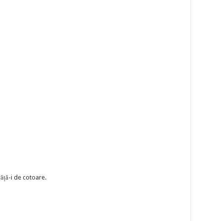
ăță-i de cotoare.