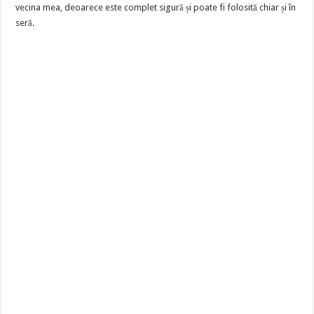
vecina mea, deoarece este complet sigură și poate fi folosită chiar și în
seră.