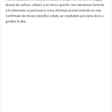
dioxid de carbon, căldură și un miros specific care derutează furnicile
și le determină să părăsească zona. Eficiența acestei metode nu este
confirmată de dovezi științifice solide, iar rezultatele pot varia de la o
grădină la alta.