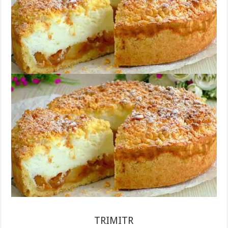
TRIMITR