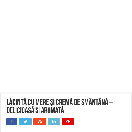
lăcintă cu Mere și Cremă de Smântână –
Delicioasă și Aromată