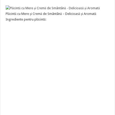
Plăcintă cu Mere și Cremă de Smântână – Delicioasă și Aromată
Ingrediente pentru plăcintă: