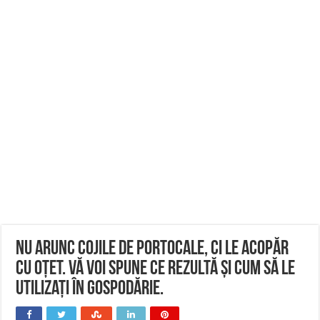
Nu arunc cojile de portocale, ci le acopăr
cu oțet. Vă voi spune ce rezultă și cum să le
utilizați în gospodărie.