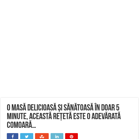
O masă delicioasă și sănătoasă în doar 5
minute, această rețetă este o adevărată
comoară…