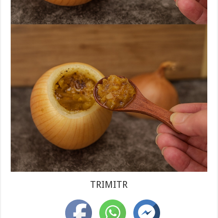
TRIMITR