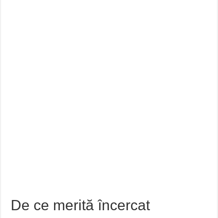
De ce merită încercat