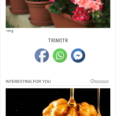
<img
TRIMITR