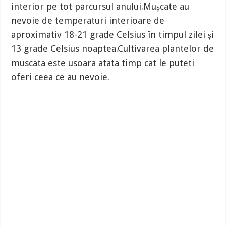
interior pe tot parcursul anului.Mușcate au
nevoie de temperaturi interioare de
aproximativ 18-21 grade Celsius în timpul zilei și
13 grade Celsius noaptea.Cultivarea plantelor de
muscata este usoara atata timp cat le puteti
oferi ceea ce au nevoie.