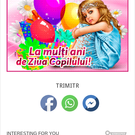
TRIMITR