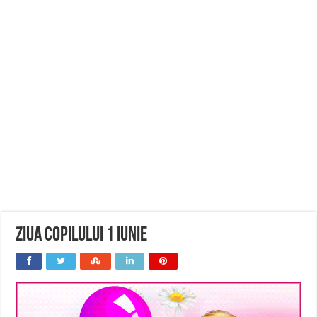
Ziua copilului 1 iunie