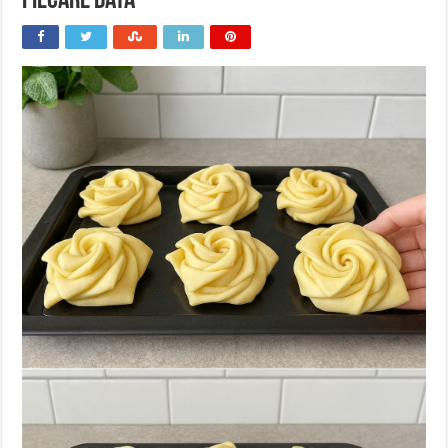
Fiecare Dată