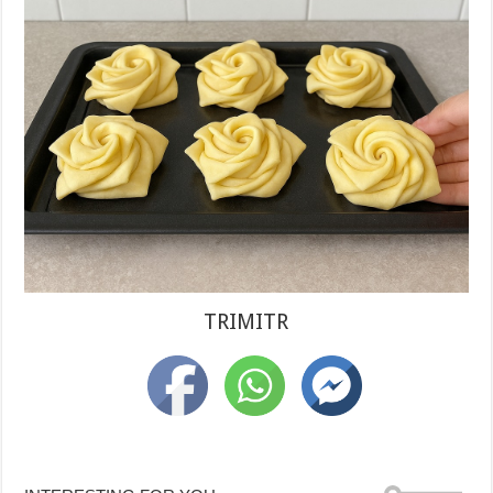
TRIMITR