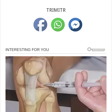
TRIMITR