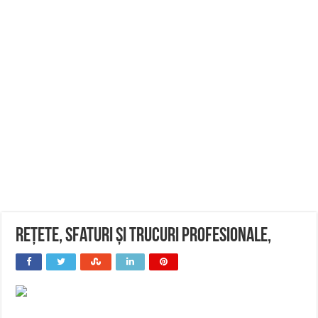
rețete, sfaturi și trucuri profesionale,