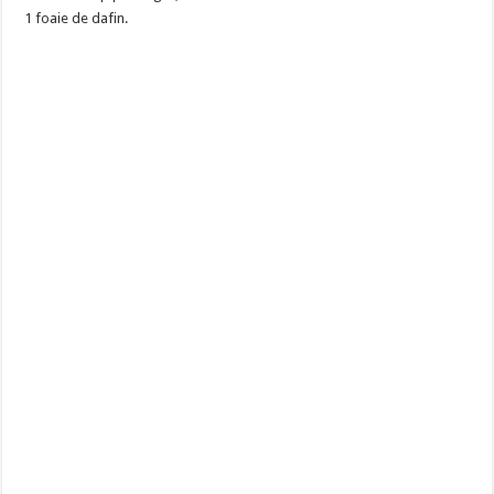
1 foaie de dafin.