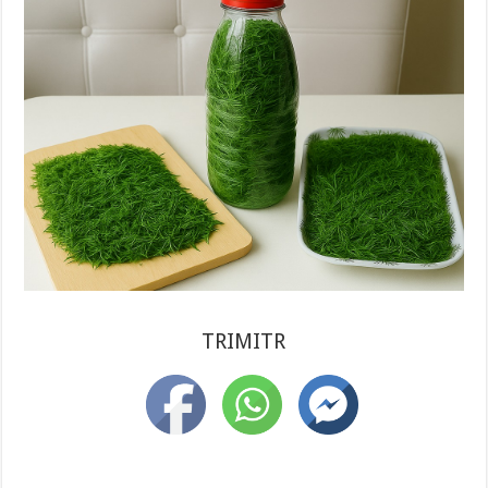
TRIMITR