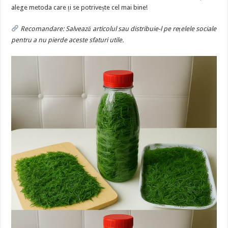
alege metoda care ți se potrivește cel mai bine!
Recomandare: Salvează articolul sau distribuie-l pe rețelele sociale
pentru a nu pierde aceste sfaturi utile.