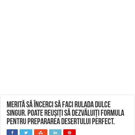
Merită să încerci să faci rulada dulce
singur. Poate reușiți să dezvăluiți formula
pentru prepararea desertului perfect.