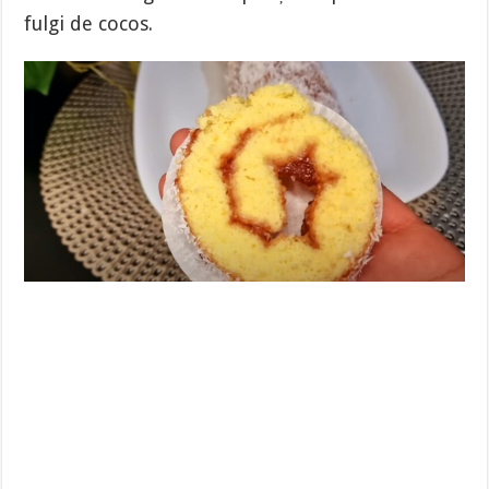
fulgi de cocos.